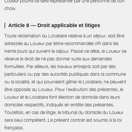
Loueur pourra se faire représenter par une personne de son
choix.
Article 8 — Droit applicable et litiges
Toute réclamation du Locataire relative à un séjour, doit être
adressée au Loueur par lettre recommandée AR dans les
trente jours qui suivent le séjour. Passé ce délai, le Loueur se
réserve le droit de ne pas donner suite aux demandes
formulées. Par ailleurs, les travaux entrepris soit par des
particuliers ou par des autorités publiques dans la commune
ou la localité, et qui pourraient gêner le Locataire, ne peuvent
être opposés au Loueur. Pour l’exécution des présentes, le
Loueur et le Locataire font élection de domicile dans leurs
domiciles respectifs, indiqués en entête des présentes.
Toutefois, en cas de litige, le tribunal du domicile du Loueur
sera seul compétent. Le présent contrat est soumis à la loi
française.