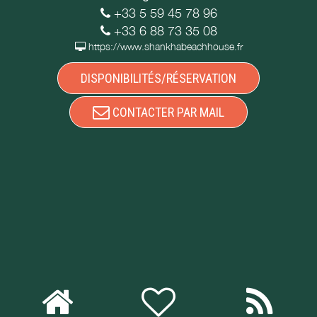
+33 5 59 45 78 96
+33 6 88 73 35 08
https://www.shankhabeachhouse.fr
DISPONIBILITÉS/RÉSERVATION
CONTACTER PAR MAIL