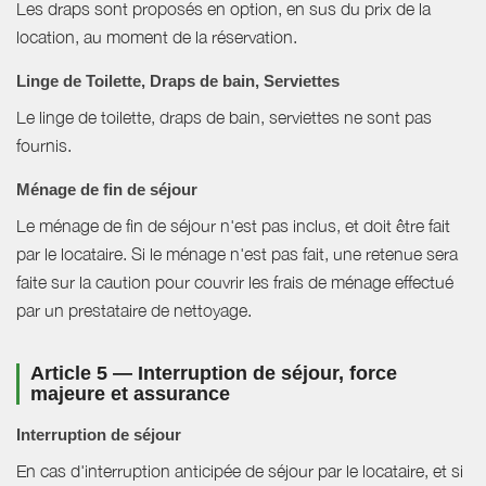
Les draps sont proposés en option, en sus du prix de la
location, au moment de la réservation.
Linge de Toilette, Draps de bain, Serviettes
Le linge de toilette, draps de bain, serviettes ne sont pas
fournis.
Ménage de fin de séjour
Le ménage de fin de séjour n'est pas inclus, et doit être fait
par le locataire. Si le ménage n'est pas fait, une retenue sera
faite sur la caution pour couvrir les frais de ménage effectué
par un prestataire de nettoyage.
Article 5 — Interruption de séjour, force
majeure et assurance
Interruption de séjour
En cas d'interruption anticipée de séjour par le locataire, et si