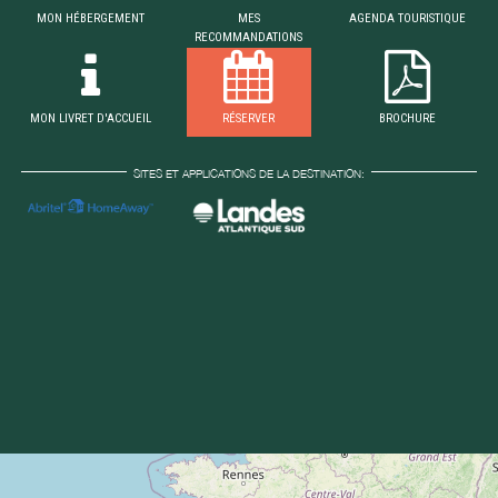
MON HÉBERGEMENT
MES
AGENDA TOURISTIQUE
RECOMMANDATIONS
MON LIVRET D'ACCUEIL
RÉSERVER
BROCHURE
SITES ET APPLICATIONS DE LA DESTINATION: