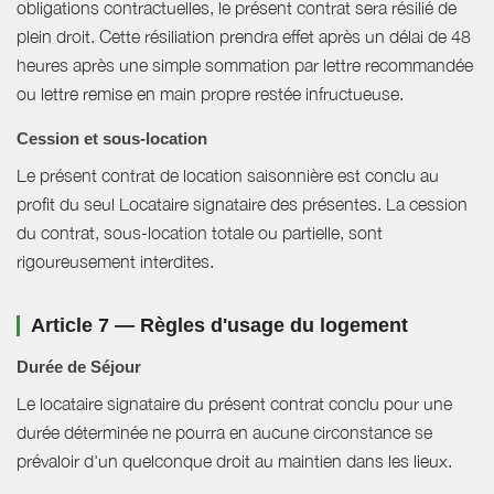
obligations contractuelles, le présent contrat sera résilié de
plein droit. Cette résiliation prendra effet après un délai de 48
heures après une simple sommation par lettre recommandée
ou lettre remise en main propre restée infructueuse.
Cession et sous-location
Le présent contrat de location saisonnière est conclu au
profit du seul Locataire signataire des présentes. La cession
du contrat, sous-location totale ou partielle, sont
rigoureusement interdites.
Article 7 — Règles d'usage du logement
Durée de Séjour
Le locataire signataire du présent contrat conclu pour une
durée déterminée ne pourra en aucune circonstance se
prévaloir d'un quelconque droit au maintien dans les lieux.