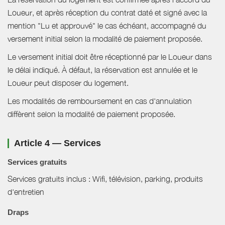
Loueur, et après réception du contrat daté et signé avec la
mention "Lu et approuvé" le cas échéant, accompagné du
versement initial selon la modalité de paiement proposée.
Le versement initial doit être réceptionné par le Loueur dans
le délai indiqué. À défaut, la réservation est annulée et le
Loueur peut disposer du logement.
Les modalités de remboursement en cas d'annulation
diffèrent selon la modalité de paiement proposée.
Article 4 — Services
Services gratuits
Services gratuits inclus : Wifi, télévision, parking, produits
d'entretien
Draps