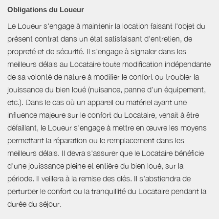
Obligations du Loueur
Le Loueur s'engage à maintenir la location faisant l'objet du
présent contrat dans un état satisfaisant d'entretien, de
propreté et de sécurité. Il s'engage à signaler dans les
meilleurs délais au Locataire toute modification indépendante
de sa volonté de nature à modifier le confort ou troubler la
jouissance du bien loué (nuisance, panne d'un équipement,
etc.). Dans le cas où un appareil ou matériel ayant une
influence majeure sur le confort du Locataire, venait à être
défaillant, le Loueur s'engage à mettre en œuvre les moyens
permettant la réparation ou le remplacement dans les
meilleurs délais. Il devra s'assurer que le Locataire bénéficie
d'une jouissance pleine et entière du bien loué, sur la
période. Il veillera à la remise des clés. Il s'abstiendra de
perturber le confort ou la tranquillité du Locataire pendant la
durée du séjour.