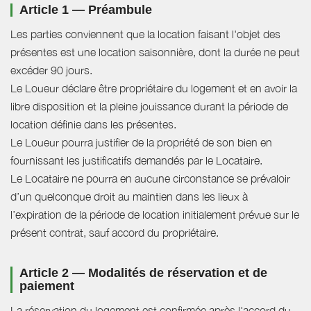
Article 1 — Préambule
Les parties conviennent que la location faisant l'objet des
présentes est une location saisonnière, dont la durée ne peut
excéder 90 jours.
Le Loueur déclare être propriétaire du logement et en avoir la
libre disposition et la pleine jouissance durant la période de
location définie dans les présentes.
Le Loueur pourra justifier de la propriété de son bien en
fournissant les justificatifs demandés par le Locataire.
Le Locataire ne pourra en aucune circonstance se prévaloir
d’un quelconque droit au maintien dans les lieux à
l’expiration de la période de location initialement prévue sur le
présent contrat, sauf accord du propriétaire.
Article 2 — Modalités de réservation et de
paiement
La réservation du logement est confirmée après l'accord du