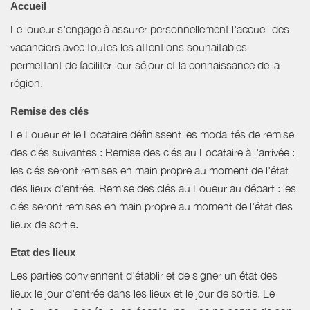
Accueil
Le loueur s'engage à assurer personnellement l'accueil des
vacanciers avec toutes les attentions souhaitables
permettant de faciliter leur séjour et la connaissance de la
région.
Remise des clés
Le Loueur et le Locataire définissent les modalités de remise
des clés suivantes : Remise des clés au Locataire à l'arrivée :
les clés seront remises en main propre au moment de l'état
des lieux d'entrée. Remise des clés au Loueur au départ : les
clés seront remises en main propre au moment de l'état des
lieux de sortie.
Etat des lieux
Les parties conviennent d'établir et de signer un état des
lieux le jour d'entrée dans les lieux et le jour de sortie. Le