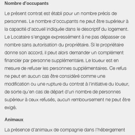
Nombre d'occupants
Le présent contrat est établi pour un nombre précis de
personnes. Le nombre d’occupants ne peut être supérieur à
la capacité d’accueil indiquée dans le descriptif du logement.
Le Locataire s'engage expressément à ne pas dépasser ce
nombre sans autorisation du propriétaire. Si le propriétaire
donne son accord, il peut alors demander un complément
financier par personne supplémentaire. Le loueur est en
mesure de refuser les personnes supplémentaires. Ce refus
ne peut en aucun cas être considéré comme une
modification ou une rupture du contrat à l'initiative du loueur,
de sorte qu'en cas de départ d'un nombre de personnes
supérieur à ceux refusés, aucun remboursement ne peut être
exigé.
Animaux
La présence d'animaux de compagnie dans l’hébergement