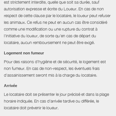
est strictement interdite, quelle que soit sa durée, sauf
autorisation expresse et écrite du Loueur. En cas de non
respect de cette clause par le locataire, le loueur peut refuser
les animaux. Ce refus ne peut en aucun cas être considéré
comme une modification ou une rupture du contrat à
l'initiative du loueur, de sorte qu'en cas de départ du
locataire, aucun remboursement ne peut être exigé.
Logement non fumeur
Pour des raisons d’hygiène et de sécurité, le logement est
non fumeur. En cas de non-respect, les éventuels frais
d’assainissement seront mis à la charge du locataire.
Arrivée
Le locataire doit se présenter le jour précisé et dans la plage
horaire indiquée. En cas d'arrivée tardive ou différée, le
locataire doit prévenir le loueur.