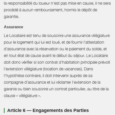
la responsabilité du loueur n'est pas mise en cause, il ne sera
procédé à aucun remboursement, hormis le dépôt de
garantie.
Assurance
Le Locataire est tenu de souscrire une assurance villégiature
pour le logement qui lui est loué, et de fournir l'attestation
d'assurance avec la réservation ou le paiement du solde, et
en tout état de cause avant le début du séjour. Le Locataire
doit donc vérifier si son contrat d'habitation principale prévoit
l’extension villégiature (location de vacances). Dans
l’hypothèse contraire, il doit intervenir auprès de sa
compagnie d’assurance et lui réclamer l’extension de la
garanie ou bien souscrire un contrat particulier, au titre de la
clause « villégiature ».
Article 6 — Engagements des Parties