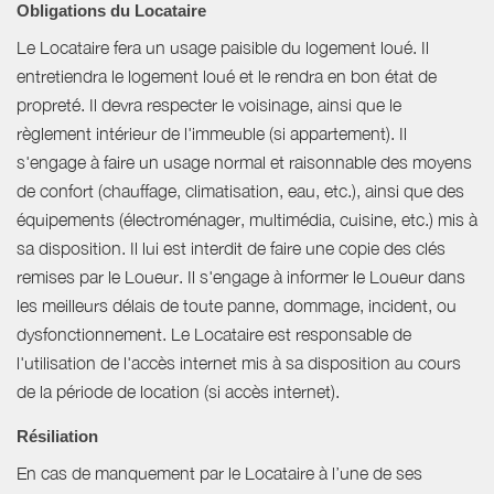
Obligations du Locataire
Le Locataire fera un usage paisible du logement loué. Il
entretiendra le logement loué et le rendra en bon état de
propreté. Il devra respecter le voisinage, ainsi que le
règlement intérieur de l'immeuble (si appartement). Il
s'engage à faire un usage normal et raisonnable des moyens
de confort (chauffage, climatisation, eau, etc.), ainsi que des
équipements (électroménager, multimédia, cuisine, etc.) mis à
sa disposition. Il lui est interdit de faire une copie des clés
remises par le Loueur. Il s'engage à informer le Loueur dans
les meilleurs délais de toute panne, dommage, incident, ou
dysfonctionnement. Le Locataire est responsable de
l'utilisation de l'accès internet mis à sa disposition au cours
de la période de location (si accès internet).
Résiliation
En cas de manquement par le Locataire à l’une de ses